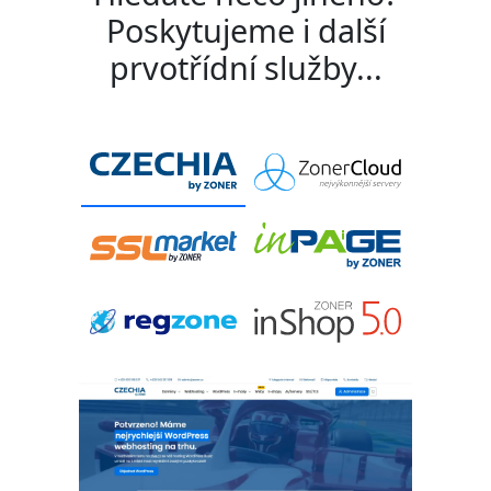
Poskytujeme i další
prvotřídní služby...